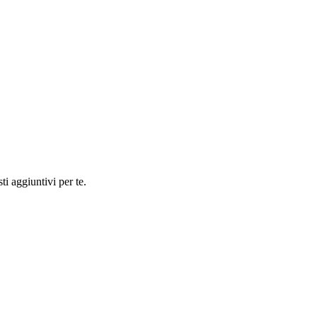
ti aggiuntivi per te.